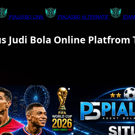
PIALASBO LINK
PIALASBO ALTERNATIF
IDA
s Judi Bola Online Platfrom