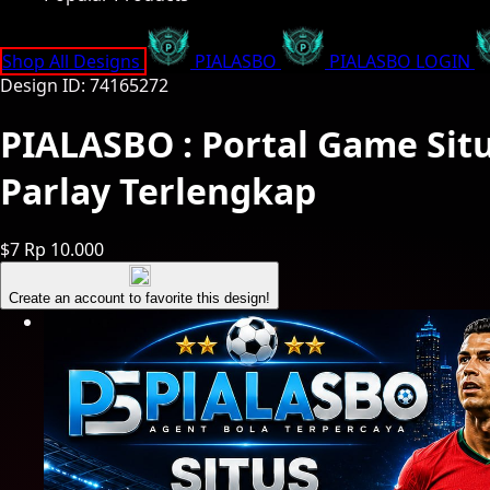
Shop All Designs
PIALASBO
PIALASBO LOGIN
Design ID: 74165272
PIALASBO : Portal Game Situ
Parlay Terlengkap
$7
Rp 10.000
Create an account to favorite this design!