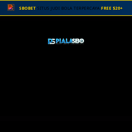
SBOBET
SITUS JUDI BOLA TERPERCAYA
FREE $20+