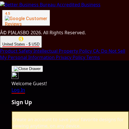
Â© PIALASBO 2026. All Rights Reserved.
United States - $ USD
Product Safety
Intellectual Property Policy
CA: Do Not Sell
My Personal Information
Privacy Policy
Terms
Welcome Guest!
Log In
Sign Up
Create an account to save your favorite designs for
viewing anytime, on any device.