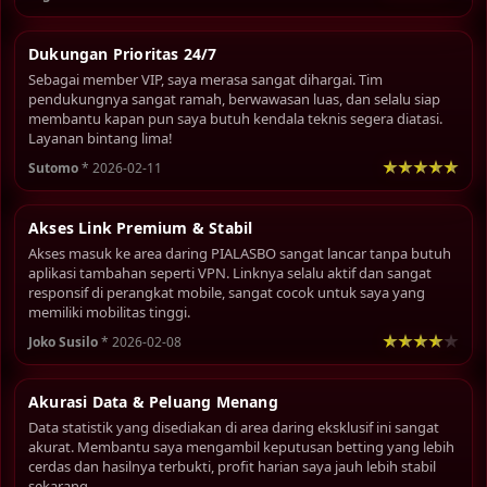
Dukungan Prioritas 24/7
Sebagai member VIP, saya merasa sangat dihargai. Tim
pendukungnya sangat ramah, berwawasan luas, dan selalu siap
membantu kapan pun saya butuh kendala teknis segera diatasi.
Layanan bintang lima!
Sutomo
* 2026-02-11
Akses Link Premium & Stabil
Akses masuk ke area daring PIALASBO sangat lancar tanpa butuh
aplikasi tambahan seperti VPN. Linknya selalu aktif dan sangat
responsif di perangkat mobile, sangat cocok untuk saya yang
memiliki mobilitas tinggi.
Joko Susilo
* 2026-02-08
Akurasi Data & Peluang Menang
Data statistik yang disediakan di area daring eksklusif ini sangat
akurat. Membantu saya mengambil keputusan betting yang lebih
cerdas dan hasilnya terbukti, profit harian saya jauh lebih stabil
sekarang.