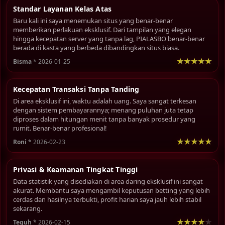
Standar Layanan Kelas Atas
Baru kali ini saya menemukan situs yang benar-benar
memberikan perlakuan eksklusif. Dari tampilan yang elegan
hingga kecepatan server yang tanpa lag, PIALASBO benar-benar
berada di kasta yang berbeda dibandingkan situs biasa.
Bisma
* 2026-01-25
Kecepatan Transaksi Tanpa Tanding
Di area eksklusif ini, waktu adalah uang. Saya sangat terkesan
dengan sistem pembayarannya; menang puluhan juta tetap
diproses dalam hitungan menit tanpa banyak prosedur yang
rumit. Benar-benar profesional!
Roni
* 2026-02-23
Privasi & Keamanan Tingkat Tinggi
Data statistik yang disediakan di area daring eksklusif ini sangat
akurat. Membantu saya mengambil keputusan betting yang lebih
cerdas dan hasilnya terbukti, profit harian saya jauh lebih stabil
sekarang.
Teguh
* 2026-02-15