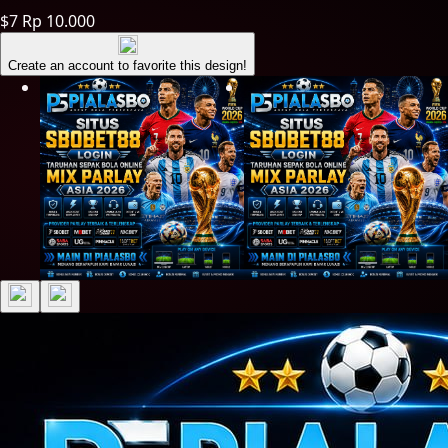
$7
Rp 10.000
Create an account to favorite this design!