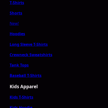
T-Shirts
Shorts
New!
Hoodies
Long Sleeve T-Shirts
Crewneck Sweatshirts
Tank Tops
Baseball T-Shirts
Kids Apparel
Kids T-Shirts
Kids Hoodie