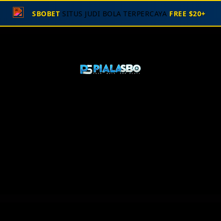
SBOBET
SITUS JUDI BOLA TERPERCAYA
FREE $20+