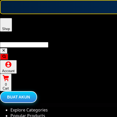
Shop
Account
0
Cart
BUAT AKUN
Explore Categories
Popular Products