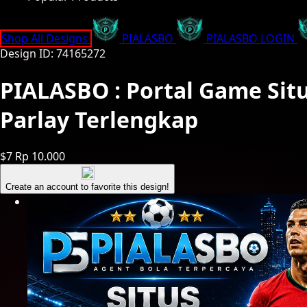
Shop All Designs
PIALASBO
PIALASBO LOGIN
Design ID: 74165272
PIALASBO : Portal Game Situ
Parlay Terlengkap
$7
Rp 10.000
Create an account to favorite this design!