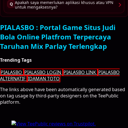
Apakah saya memerlukan aplikasi khusus atau VPN
Q
untuk mengaksesnya?
PIALASBO : Portal Game Situs Judi
Bola Online Platfrom Terpercaya
Taruhan Mix Parlay Terlengkap
Trending Tags
PIALASBO
PIALASBO LOGIN
PIALASBO LINK
PIALASBO
ALTERNATIF
IDAMAN TOTO
The links above have been automatically generated based
on tag usage by third-party designers on the TeePublic
platform.