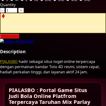
Quantity
-
+
Get
Unlock 15%
OFF Instantly When You Buy
5+ PIALASBO
PIALASBO
Description
PIALASBO
hadir sebagai situs togel online terpercaya
dengan permainan bandar Toto 4D resmi, sistem cepat,
hadiah perkalian tinggi, dan layanan aktif 24 jam.
PIALASBO : Portal Game Situs
Judi Bola Online Platfrom
Terpercaya Taruhan Mix Parlay