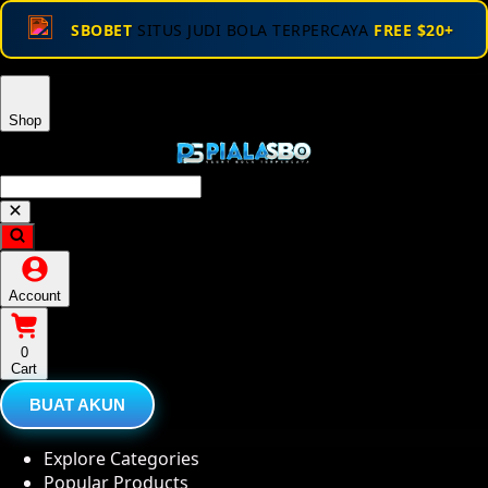
SBOBET
SITUS JUDI BOLA TERPERCAYA
FREE $20+
Shop
Account
0
Cart
BUAT AKUN
Explore Categories
Popular Products