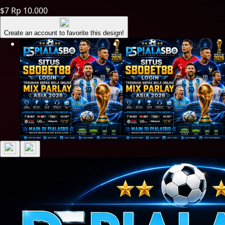
$7
Rp 10.000
Create an account to favorite this design!