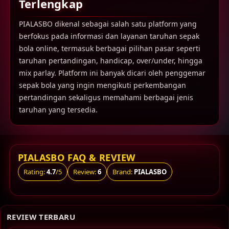
Terlengkap
PIALASBO dikenal sebagai salah satu platform yang
berfokus pada informasi dan layanan taruhan sepak
bola online, termasuk berbagai pilihan pasar seperti
taruhan pertandingan, handicap, over/under, hingga
mix parlay. Platform ini banyak dicari oleh penggemar
sepak bola yang ingin mengikuti perkembangan
pertandingan sekaligus memahami berbagai jenis
taruhan yang tersedia.
PIALASBO FAQ & REVIEW
Rating:
4.7
/5
Review:
6
Brand:
PIALASBO
REVIEW TERBARU