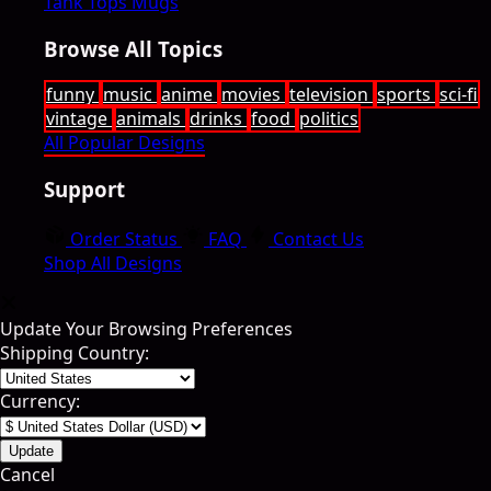
Tank Tops
Mugs
Browse All Topics
funny
music
anime
movies
television
sports
sci-fi
vintage
animals
drinks
food
politics
All Popular Designs
Support
Order Status
FAQ
Contact Us
Shop All Designs
Update Your Browsing Preferences
Shipping Country:
Currency:
Cancel