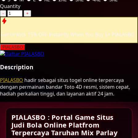
Quantity
-
+
Get
Unlock 15%
OFF Instantly When You Buy
5+ PIALASBO
PIALASBO
Description
PIALASBO
hadir sebagai situs togel online terpercaya
dengan permainan bandar Toto 4D resmi, sistem cepat,
hadiah perkalian tinggi, dan layanan aktif 24 jam.
PIALASBO : Portal Game Situs
Judi Bola Online Platfrom
Terpercaya Taruhan Mix Parlay