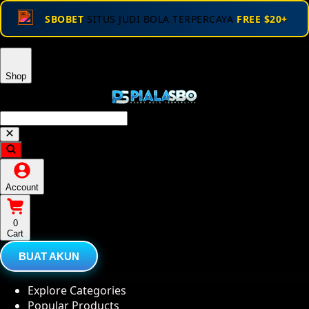
SBOBET
SITUS JUDI BOLA TERPERCAYA
FREE $20+
Shop
Account
0
Cart
BUAT AKUN
Explore Categories
Popular Products