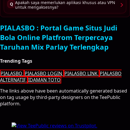
Apakah saya memerlukan aplikasi khusus atau VPN
Q
untuk mengaksesnya?
PIALASBO : Portal Game Situs Judi
Bola Online Platfrom Terpercaya
Taruhan Mix Parlay Terlengkap
Trending Tags
PIALASBO
PIALASBO LOGIN
PIALASBO LINK
PIALASBO
ALTERNATIF
IDAMAN TOTO
The links above have been automatically generated based
on tag usage by third-party designers on the TeePublic
platform.