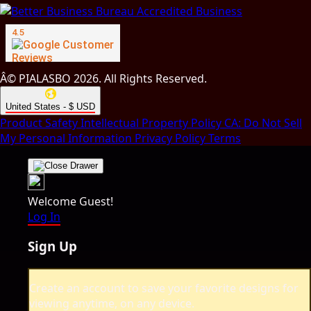
Â© PIALASBO 2026. All Rights Reserved.
United States - $ USD
Product Safety
Intellectual Property Policy
CA: Do Not Sell
My Personal Information
Privacy Policy
Terms
Welcome Guest!
Log In
Sign Up
Create an account to save your favorite designs for
viewing anytime, on any device.