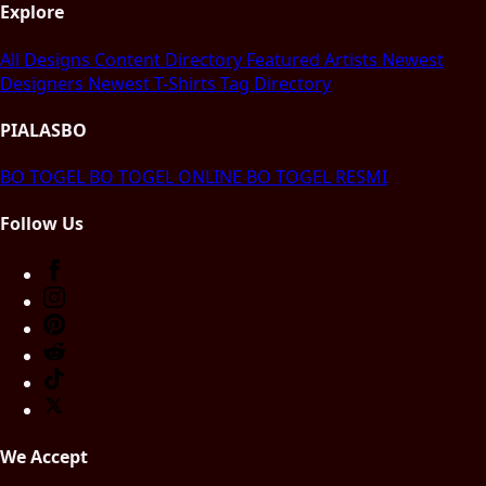
Explore
All Designs
Content Directory
Featured Artists
Newest
Designers
Newest T-Shirts
Tag Directory
PIALASBO
BO TOGEL
BO TOGEL ONLINE
BO TOGEL RESMI
Follow Us
We Accept