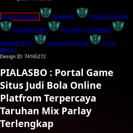
Shop All Designs
PIALASBO
PIALASBO LOGIN
PIALASBO LINK
PIALASBO ALTERNATIF
IDAMAN TOTO
PIALASBO DAFTAR
TOTO
MACAU
Design ID: 74165272
PIALASBO : Portal Game
Situs Judi Bola Online
Platfrom Terpercaya
Taruhan Mix Parlay
Terlengkap