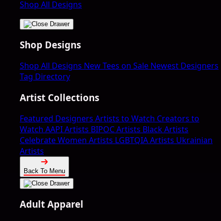
Shop All Designs
Shop Designs
Shop All Designs
New Tees on Sale
Newest Designers
Tag Directory
Artist Collections
Featured Designers
Artists to Watch
Creators to
Watch
AAPI Artists
BIPOC Artists
Black Artists
Celebrate Women Artists
LGBTQIA Artists
Ukrainian
Artists
Back To Menu
Adult Apparel