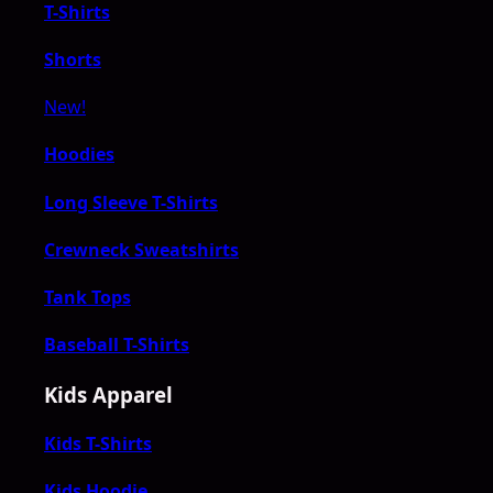
T-Shirts
Shorts
New!
Hoodies
Long Sleeve T-Shirts
Crewneck Sweatshirts
Tank Tops
Baseball T-Shirts
Kids Apparel
Kids T-Shirts
Kids Hoodie