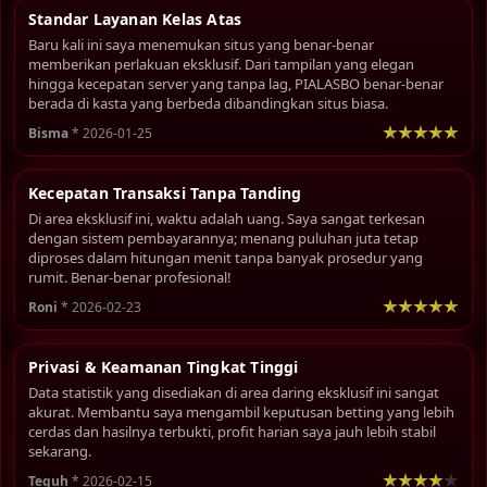
Standar Layanan Kelas Atas
Baru kali ini saya menemukan situs yang benar-benar
memberikan perlakuan eksklusif. Dari tampilan yang elegan
hingga kecepatan server yang tanpa lag, PIALASBO benar-benar
berada di kasta yang berbeda dibandingkan situs biasa.
Bisma
* 2026-01-25
Kecepatan Transaksi Tanpa Tanding
Di area eksklusif ini, waktu adalah uang. Saya sangat terkesan
dengan sistem pembayarannya; menang puluhan juta tetap
diproses dalam hitungan menit tanpa banyak prosedur yang
rumit. Benar-benar profesional!
Roni
* 2026-02-23
Privasi & Keamanan Tingkat Tinggi
Data statistik yang disediakan di area daring eksklusif ini sangat
akurat. Membantu saya mengambil keputusan betting yang lebih
cerdas dan hasilnya terbukti, profit harian saya jauh lebih stabil
sekarang.
Teguh
* 2026-02-15