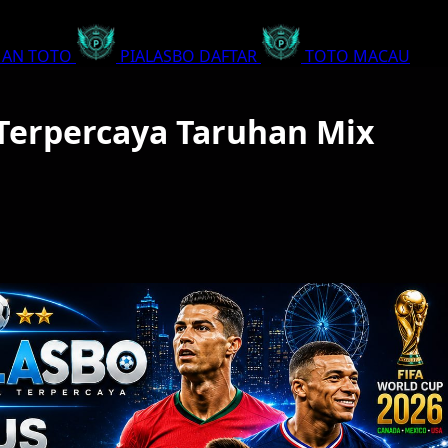
MAN TOTO
PIALASBO DAFTAR
TOTO MACAU
 Terpercaya Taruhan Mix