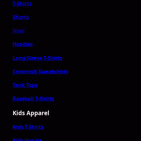
T-Shirts
Shorts
New!
Hoodies
Long Sleeve T-Shirts
Crewneck Sweatshirts
Tank Tops
Baseball T-Shirts
Kids Apparel
Kids T-Shirts
Kids Hoodie