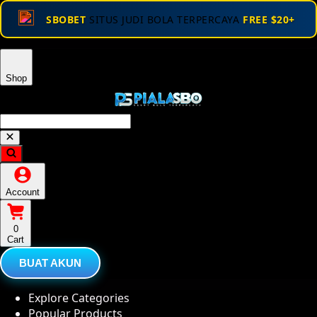
SBOBET
SITUS JUDI BOLA TERPERCAYA
FREE $20+
Shop
Account
0
Cart
BUAT AKUN
Explore Categories
Popular Products