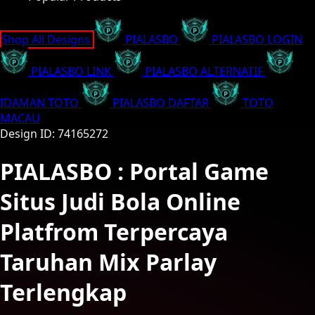
Shop All Designs
PIALASBO
PIALASBO LOGIN
PIALASBO LINK
PIALASBO ALTERNATIF
IDAMAN TOTO
PIALASBO DAFTAR
TOTO
MACAU
Design ID: 74165272
PIALASBO : Portal Game
Situs Judi Bola Online
Platfrom Terpercaya
Taruhan Mix Parlay
Terlengkap