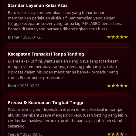
Standar Layanan Kelas Atas
Baru kali ini saya menemukan situs yang benar-benar
memberikan perlakuan eksklusif. Dari tampilan yang elegan
hingga kecepatan server yang tanpa lag, PIALASBO benar-benar
berada di kasta yang berbeda dibandingkan situs biasa.
Bisma
* 2026-01-25
Kecepatan Transaksi Tanpa Tanding
Di area eksklusif ini, waktu adalah uang. Saya sangat terkesan
dengan sistem pembayarannya; menang puluhan juta tetap
diproses dalam hitungan menit tanpa banyak prosedur yang
rumit. Benar-benar profesional!
Roni
* 2026-02-23
Privasi & Keamanan Tingkat Tinggi
Data statistik yang disediakan di area daring eksklusif ini sangat
akurat. Membantu saya mengambil keputusan betting yang lebih
cerdas dan hasilnya terbukti, profit harian saya jauh lebih stabil
sekarang.
Teguh
* 2026-02-15