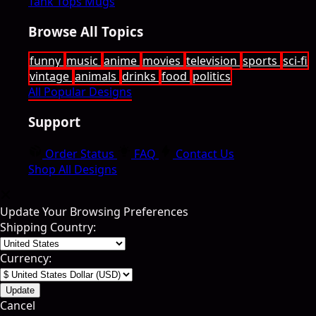
Tank Tops
Mugs
Browse All Topics
funny
music
anime
movies
television
sports
sci-fi
vintage
animals
drinks
food
politics
All Popular Designs
Support
Order Status
FAQ
Contact Us
Shop All Designs
Update Your Browsing Preferences
Shipping Country:
Currency:
Cancel