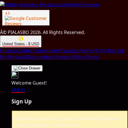
Â© PIALASBO 2026. All Rights Reserved.
United States - $ USD
Product Safety
Intellectual Property Policy
CA: Do Not Sell
My Personal Information
Privacy Policy
Terms
Welcome Guest!
Log In
Sign Up
Create an account to save your favorite designs for
viewing anytime, on any device.