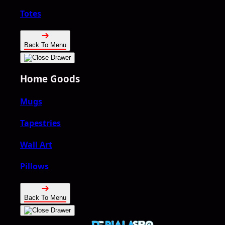
Totes
Back To Menu
Home Goods
Mugs
Tapestries
Wall Art
Pillows
Back To Menu